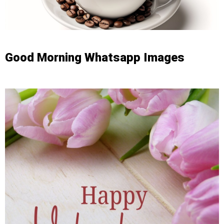
Good Morning Whatsapp Images