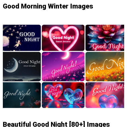
Good Morning Winter Images
Beautiful Good Night [80+] Images