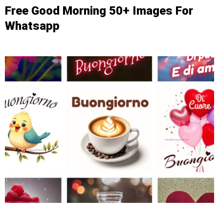
Free Good Morning 50+ Images For
Whatsapp