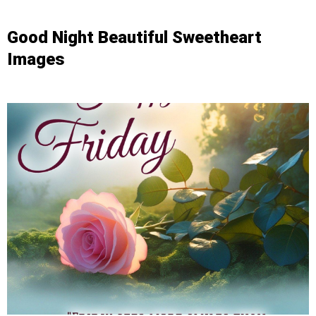
Good Night Beautiful Sweetheart
Images