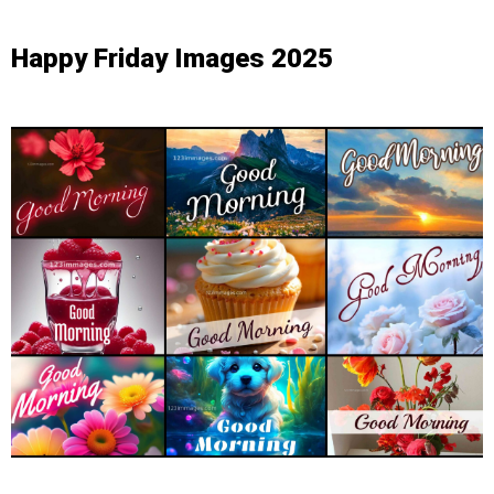
Happy Friday Images 2025