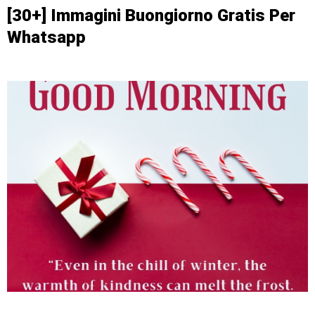
[30+] Immagini Buongiorno Gratis Per
Whatsapp