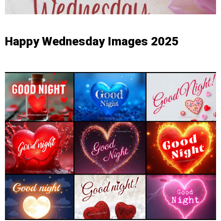
Happy Wednesday Images 2025