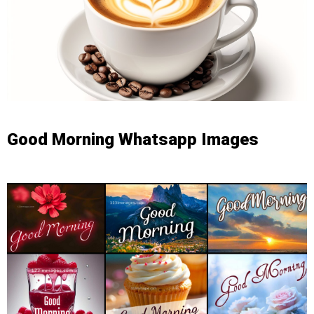
Good Morning Whatsapp Images