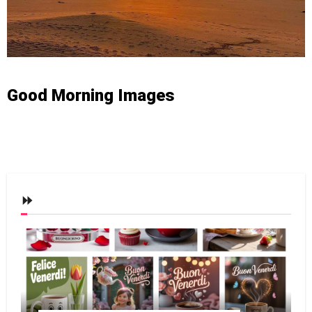
Good Morning Images
⏩