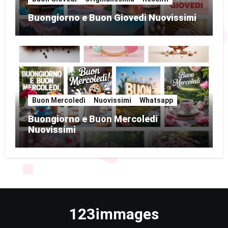
Buongiorno e Buon Giovedi Nuovissimi
Buon Mercoledì
Nuovissimi
Whatsapp
Buongiorno e Buon Mercoledi
Nuovissimi
123immages