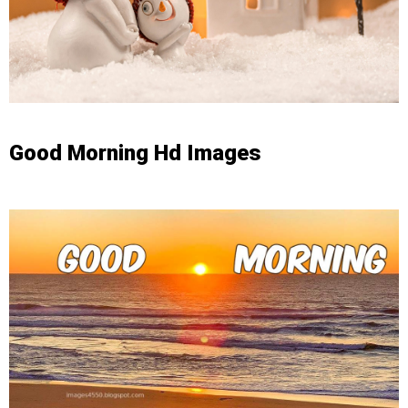
Good Morning Hd Images