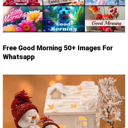
Free Good Morning 50+ Images For
Whatsapp