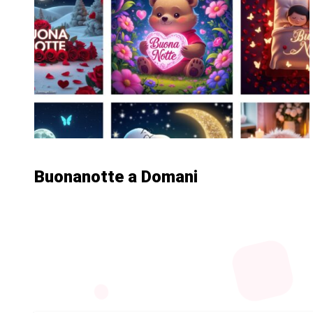
Buonanotte a Domani