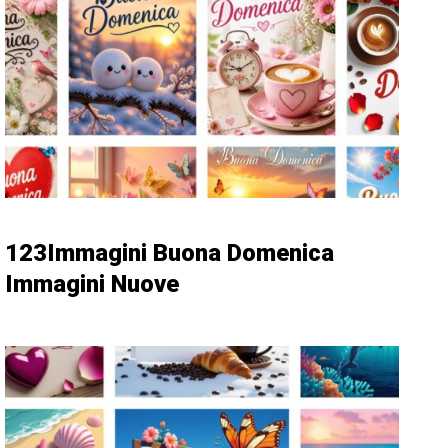
123Immagini Buona Domenica
Immagini Nuove