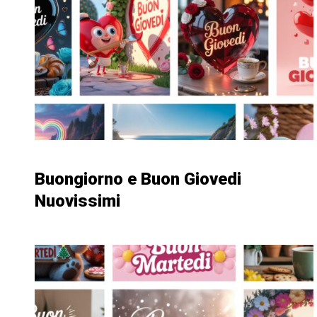
Buongiorno e Buon Giovedi
Nuovissimi