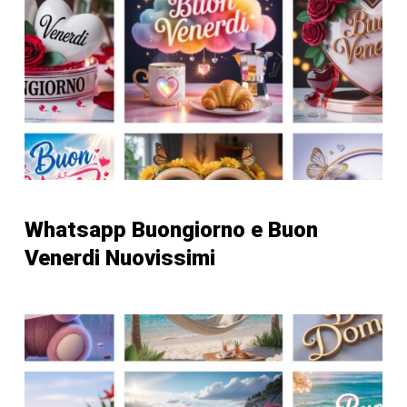
Whatsapp Buongiorno e Buon
Venerdi Nuovissimi