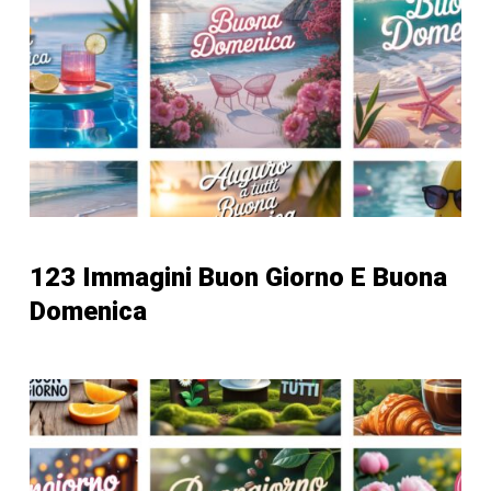
123 Immagini Buon Giorno E Buona
Domenica