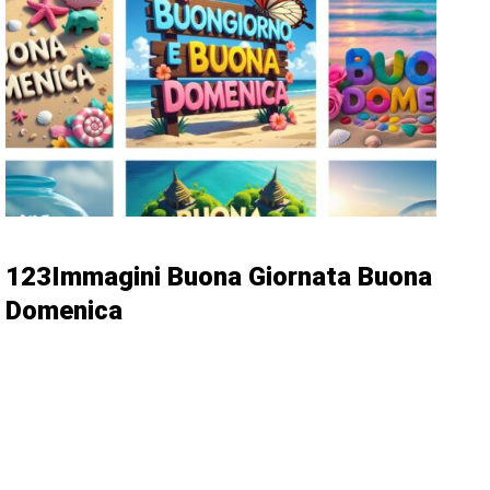
123Immagini Buona Giornata Buona
Domenica