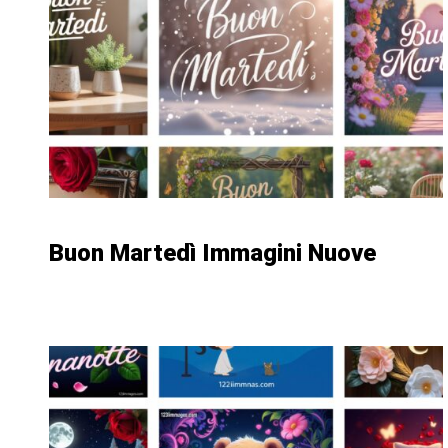
Buon Martedì Immagini Nuove