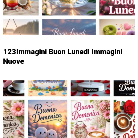
123Immagini Buon Lunedì Immagini
Nuove