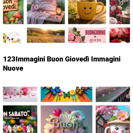
123Immagini Buon Giovedì Immagini
Nuove