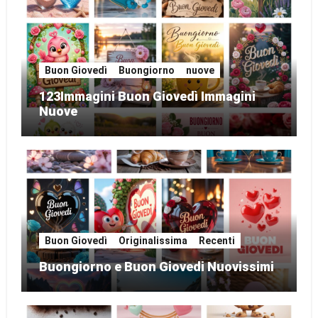
Buon Giovedì
Buongiorno
nuove
123Immagini Buon Giovedì Immagini
Nuove
Buon Giovedì
Originalissima
Recenti
Buongiorno e Buon Giovedi Nuovissimi