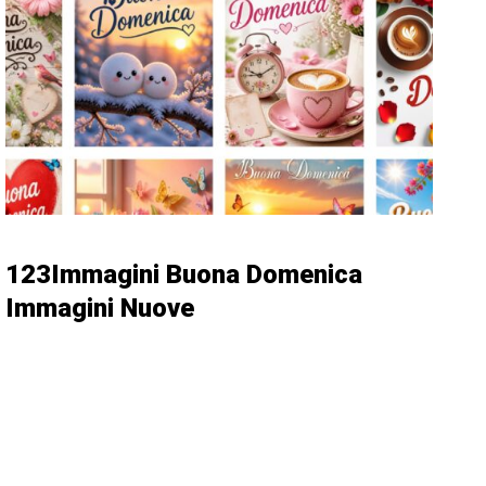
123Immagini Buona Domenica
Immagini Nuove