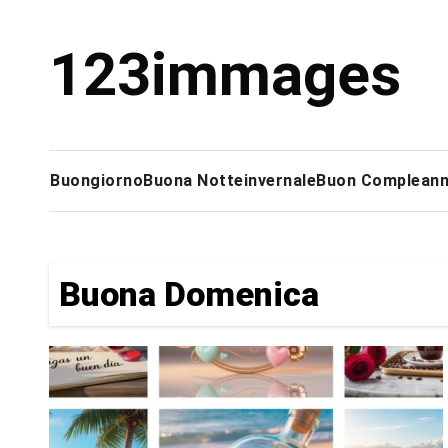
Skip
to
123immages
content
Buongiorno
Buona Notte
invernale
Buon Complean
Buona Domenica