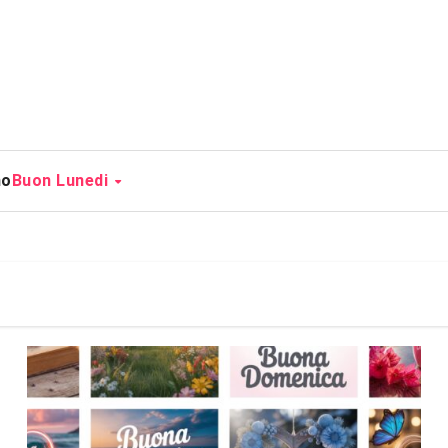
no
Buon Lunedi