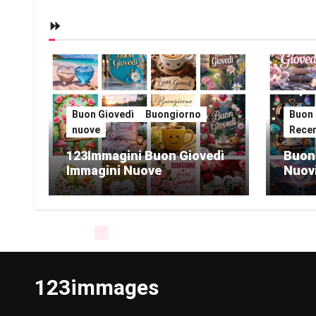
⏩
Buon Giovedì
Buongiorno
Buon 
nuove
Recen
123Immagini Buon Giovedì
Buon
Immagini Nuove
Nuov
123immages