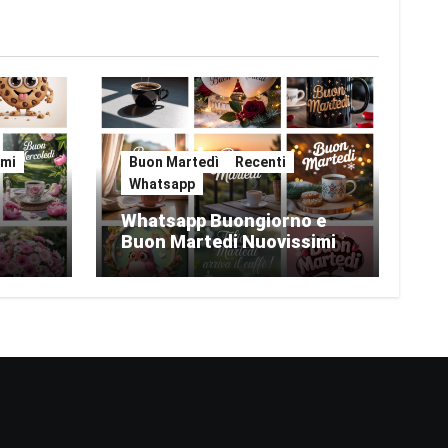
imi
Buon Martedì
Recenti
Whatsapp
Whatsapp Buongiorno e
i
Buon Martedi Nuovissimi