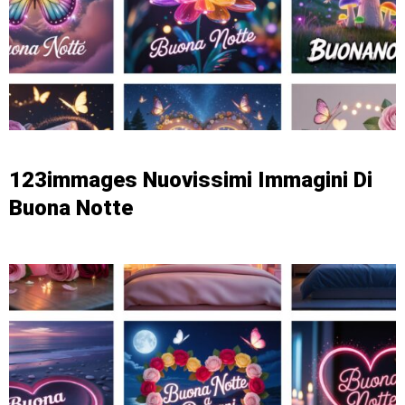
123immages Nuovissimi Immagini Di
Buona Notte