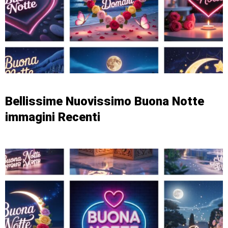
Bellissime Nuovissimo Buona Notte
immagini Recenti