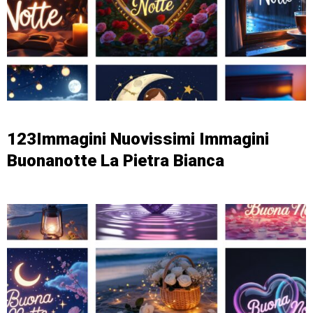
123Immagini Nuovissimi Immagini
Buonanotte La Pietra Bianca