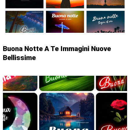
Buona Notte A Te Immagini Nuove
Bellissime