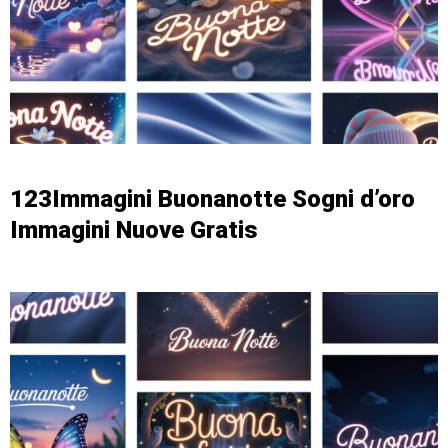
123Immagini Buonanotte Sogni d’oro
Immagini Nuove Gratis