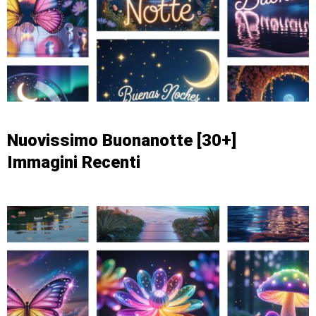
Nuovissimo Buonanotte [30+]
Immagini Recenti