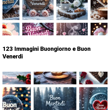
123 Immagini Buongiorno e Buon
Venerdi