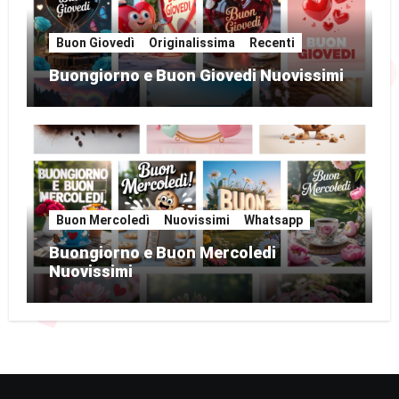
Buon Giovedì
Originalissima
Recenti
Buongiorno e Buon Giovedi Nuovissimi
Buon Mercoledì
Nuovissimi
Whatsapp
Buongiorno e Buon Mercoledi
Nuovissimi