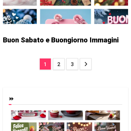
Buon Sabato e Buongiorno Immagini
Posts
1
2
3
pagination
⏩