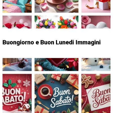
Buongiorno e Buon Lunedi Immagini