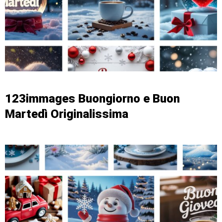
123immages Buongiorno e Buon
Martedì Originalissima