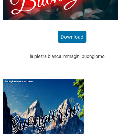
Download
la pietra bianca immagini buongiorno