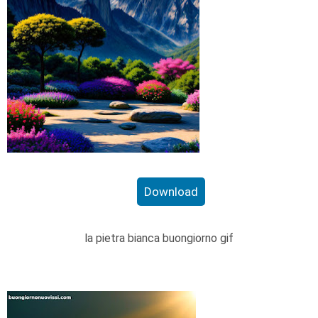
Download
la pietra bianca buongiorno gif