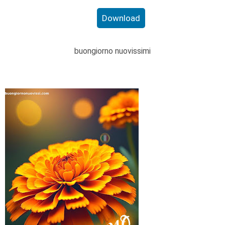
Download
buongiorno nuovissimi