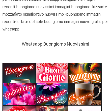
recenti-buongiorno nuovissimi immagini-buongiorno frizzante
mozzafiato significativo nuovissimo -buongiorno immagini
recenti-le fate del sole buongiorno immagini nuove gratis per
whatsapp
Whatsapp Buongiorno Nuovissimi