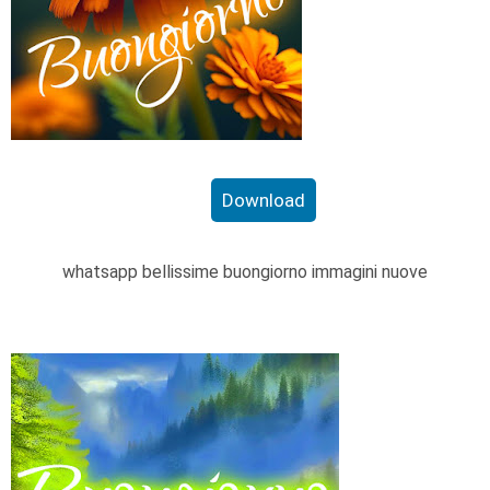
Download
whatsapp bellissime buongiorno immagini nuove