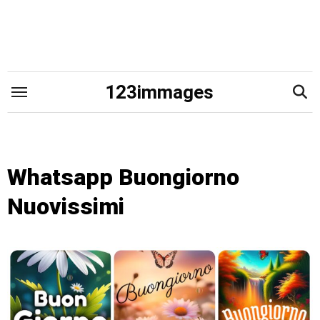
Skip
to
content
123immages
Whatsapp Buongiorno
Nuovissimi