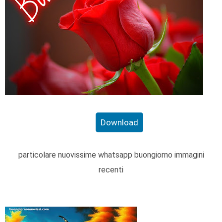
Download
particolare nuovissime whatsapp buongiorno immagini
recenti