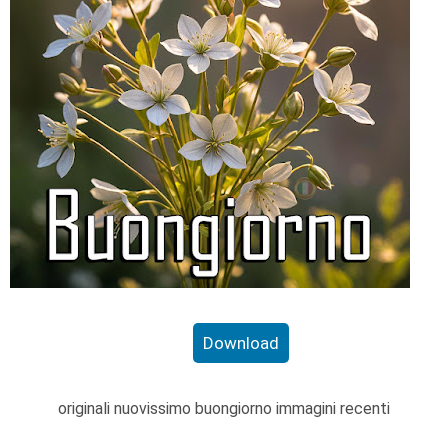
Download
originali nuovissimo buongiorno immagini recenti