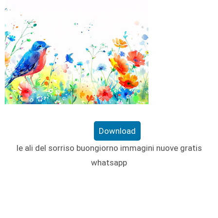
Download
le ali del sorriso buongiorno immagini nuove gratis
whatsapp