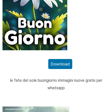
Download
le fate del sole buongiorno immagini nuove gratis per
whatsapp