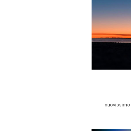
nuovissimo 