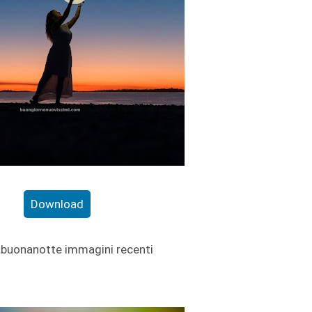
Download
buonanotte immagini recenti