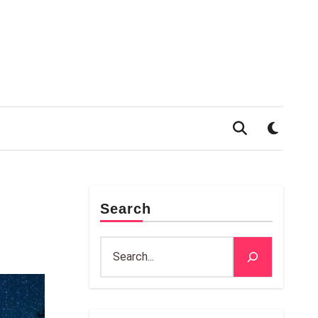
Search