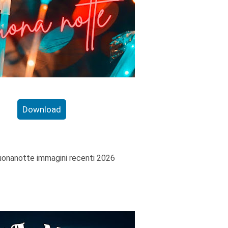
Download
uonanotte immagini recenti 2026