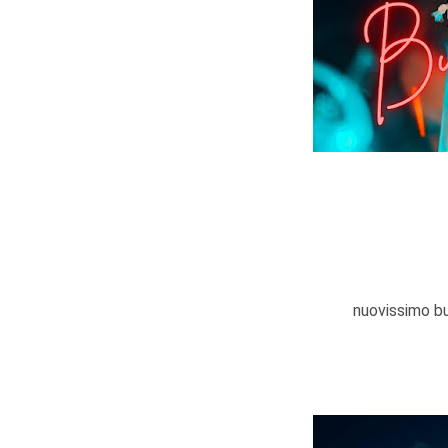
nuovissimo b