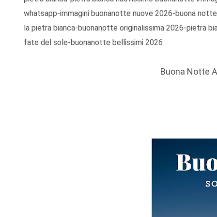
whatsapp-immagini buonanotte nuove 2026-buona notte 
la pietra bianca-buonanotte originalissima 2026-pietra b
fate del sole-buonanotte bellissimi 2026
Buona Notte A