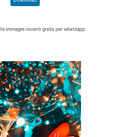
e immagini recenti gratis per whatsapp