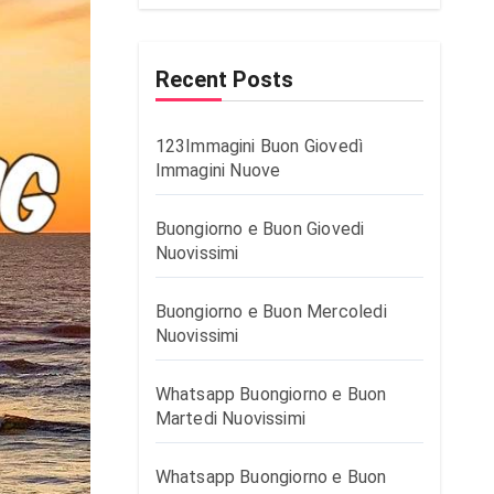
Recent Posts
123Immagini Buon Giovedì
Immagini Nuove
Buongiorno e Buon Giovedi
Nuovissimi
Buongiorno e Buon Mercoledi
Nuovissimi
Whatsapp Buongiorno e Buon
Martedi Nuovissimi
Whatsapp Buongiorno e Buon