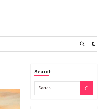
Search