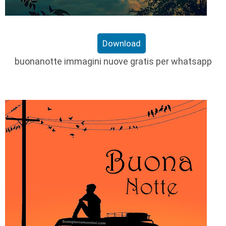
Download
buonanotte immagini nuove gratis per whatsapp