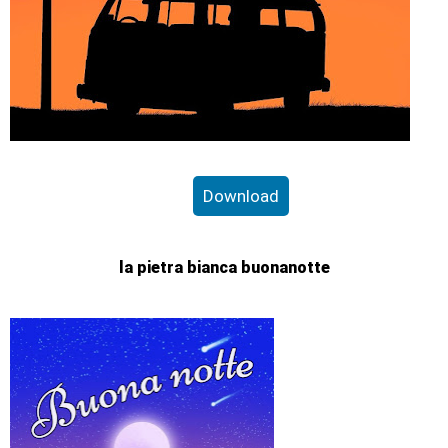
Download
la pietra bianca buonanotte