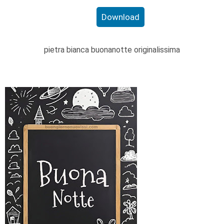
Download
pietra bianca buonanotte originalissima