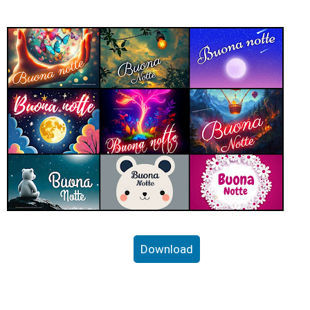
Download