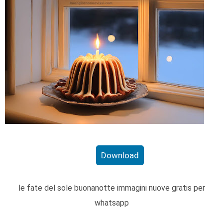
Download
le fate del sole buonanotte immagini nuove gratis per
whatsapp