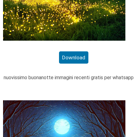
Download
nuovissimo buonanotte immagini recenti gratis per whatsapp