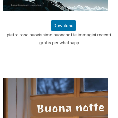
Download
pietra rosa nuovissimo buonanotte immagini recenti
gratis per whatsapp