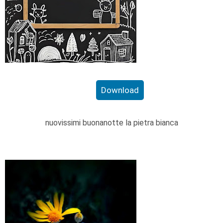
Download
nuovissimi buonanotte la pietra bianca