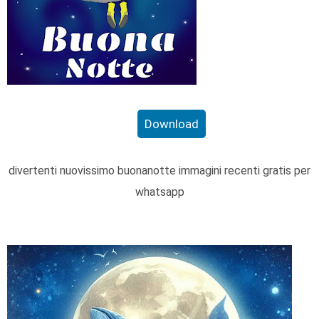
Download
divertenti nuovissimo buonanotte immagini recenti gratis per
whatsapp