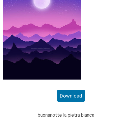
Download
buonanotte la pietra bianca