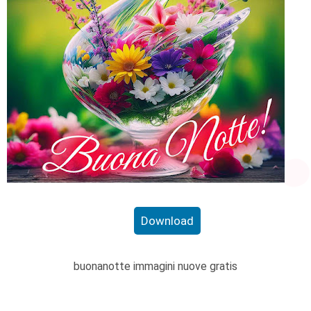
Download
buonanotte immagini nuove gratis