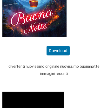
Download
divertenti nuovissimo originale nuovissimo buonanotte
immagini recenti