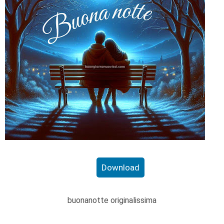
Download
buonanotte originalissima