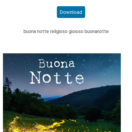
Download
buona notte religioso gioioso buonanotte