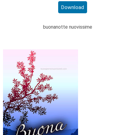
Download
buonanotte nuovissime