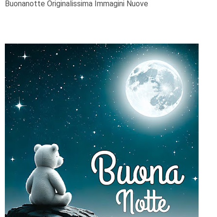
Buonanotte Originalissima Immagini Nuove