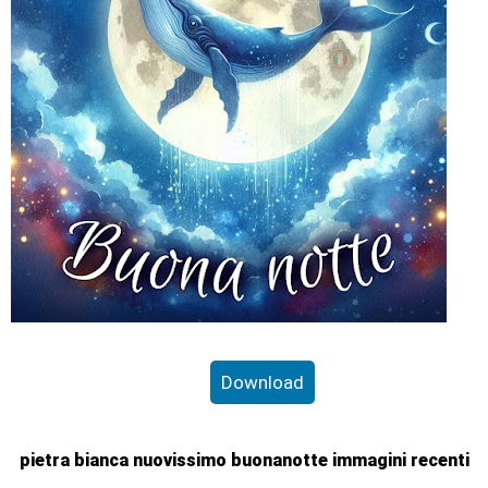
Download
pietra bianca nuovissimo buonanotte immagini recenti