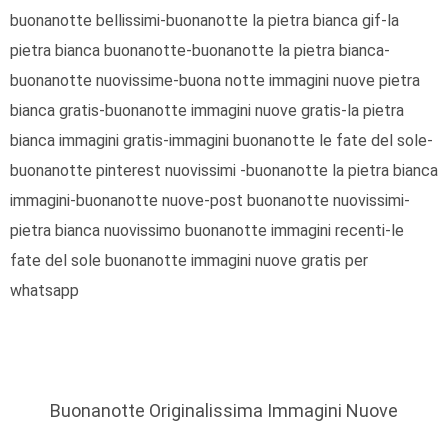
buonanotte bellissimi-buonanotte la pietra bianca gif-la
pietra bianca buonanotte-buonanotte la pietra bianca-
buonanotte nuovissime-buona notte immagini nuove pietra
bianca gratis-buonanotte immagini nuove gratis-la pietra
bianca immagini gratis-immagini buonanotte le fate del sole-
buonanotte pinterest nuovissimi -buonanotte la pietra bianca
immagini-buonanotte nuove-post buonanotte nuovissimi-
pietra bianca nuovissimo buonanotte immagini recenti-le
fate del sole buonanotte immagini nuove gratis per
whatsapp
Buonanotte Originalissima Immagini Nuove