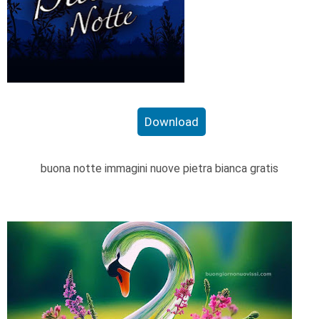
Download
buona notte immagini nuove pietra bianca gratis