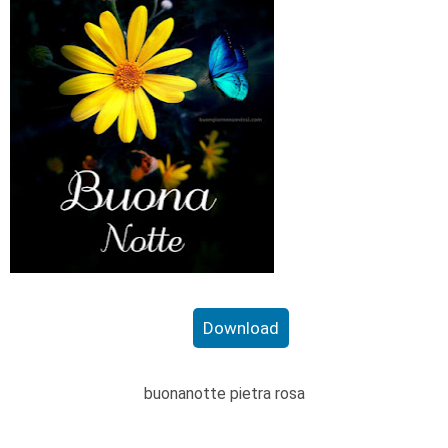
Download
buonanotte pietra rosa