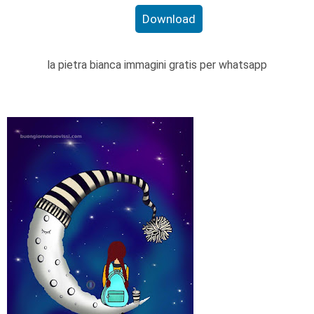
Download
la pietra bianca immagini gratis per whatsapp