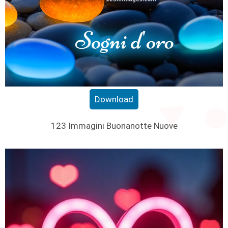
Download
123 Immagini Buonanotte Nuove