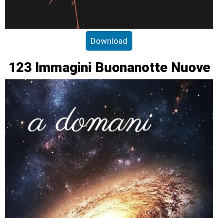
Download
123 Immagini Buonanotte Nuove