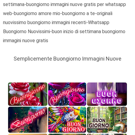
settimana-buongiorno immagini nuove gratis per whatsapp
web-buongiorno amore mio-buongiorno a te-originali
nuovissimo buongiorno immagini recenti-Whatsapp
Buongiorno Nuovissimi-buon inizio di settimana buongiorno
immagini nuove gratis
Semplicemente Buongiorno Immagini Nuove