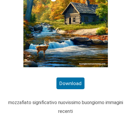
Download
mozzafiato significativo nuovissimo buongiorno immagini
recenti