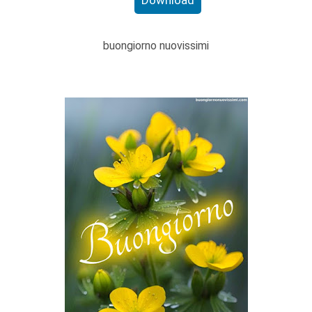
buongiorno nuovissimi