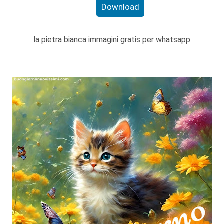
Download
la pietra bianca immagini gratis per whatsapp