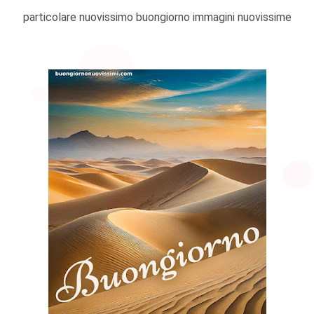
particolare nuovissimo buongiorno immagini nuovissime