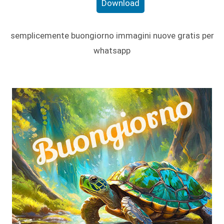
Download
semplicemente buongiorno immagini nuove gratis per
whatsapp