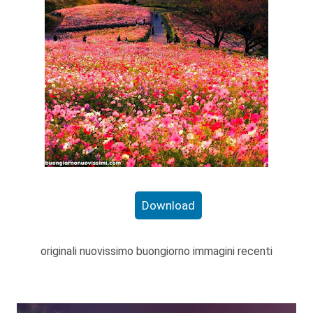
Download
originali nuovissimo buongiorno immagini recenti