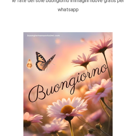
le fate del sole buongiorno immagini nuove gratis per
whatsapp