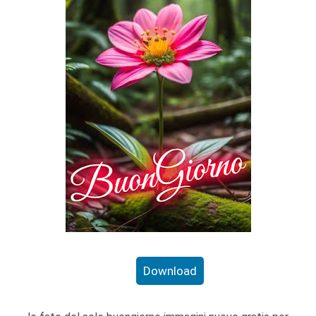
Download