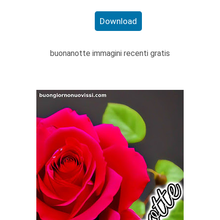
Download
buonanotte immagini recenti gratis