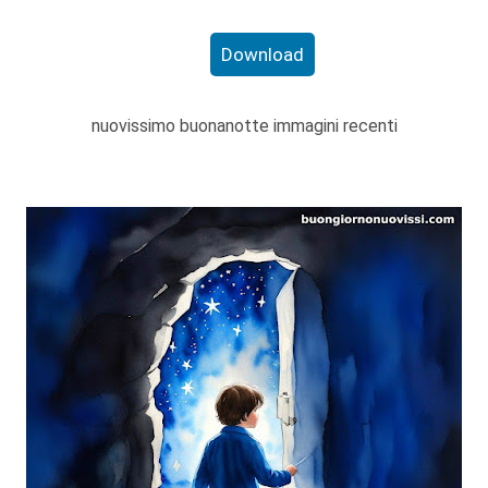
Download
nuovissimo buonanotte immagini recenti