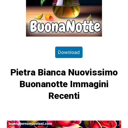
Download
Pietra Bianca Nuovissimo
Buonanotte Immagini
Recenti