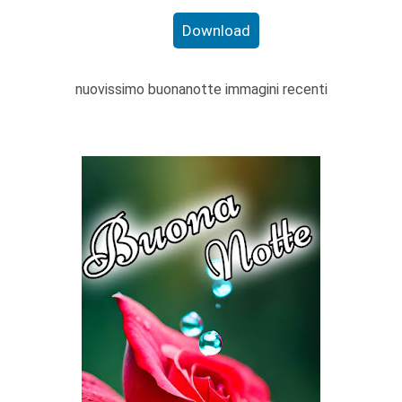
Download
nuovissimo buonanotte immagini recenti