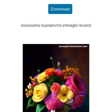
Download
nuovissimo buonanotte immagini recenti