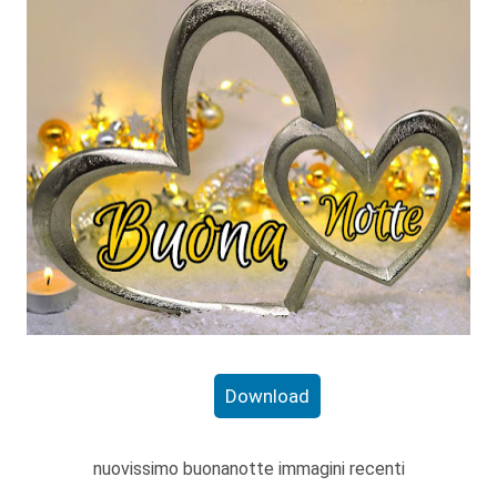
Download
nuovissimo buonanotte immagini recenti