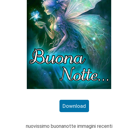
Download
nuovissimo buonanotte immagini recenti