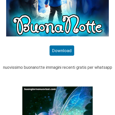
Download
nuovissimo buonanotte immagini recenti gratis per whatsapp