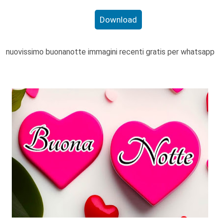
Download
nuovissimo buonanotte immagini recenti gratis per whatsapp