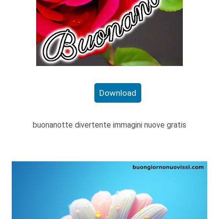
Download
buonanotte divertente immagini nuove gratis