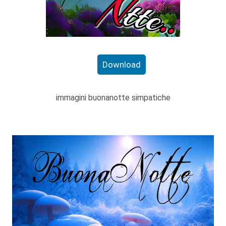
Download
immagini buonanotte simpatiche