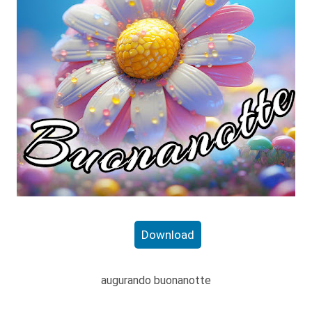
Download
augurando buonanotte