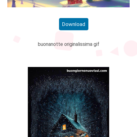
Download
buonanotte originalissima gif