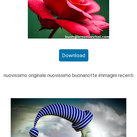
Download
nuovissimo originale nuovissimo buonanotte immagini recenti