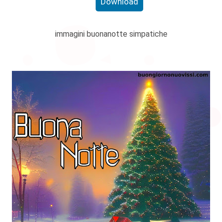
Download
immagini buonanotte simpatiche