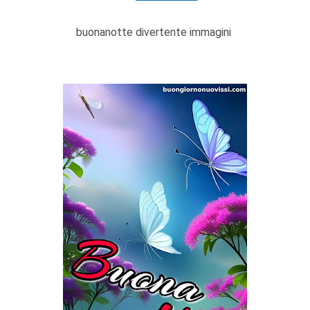
buonanotte divertente immagini