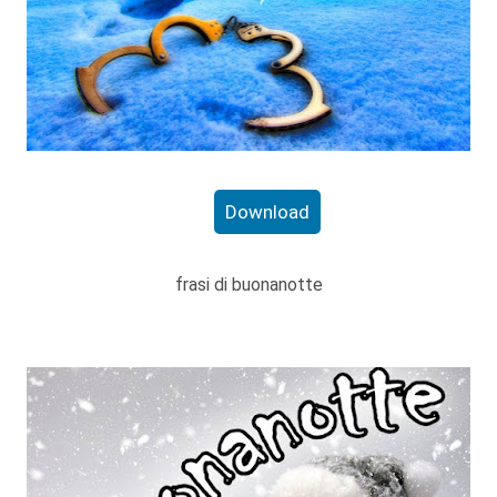
Download
frasi di buonanotte