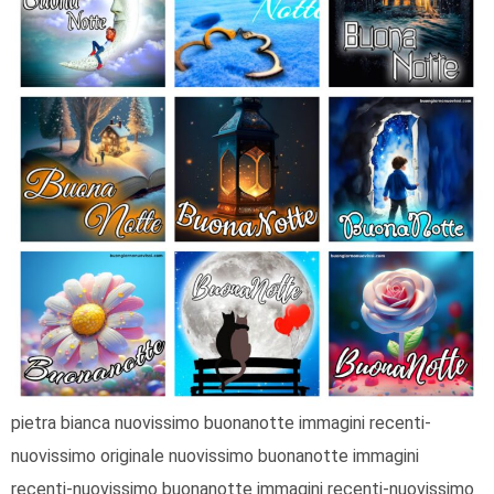
pietra bianca nuovissimo buonanotte immagini recenti-
nuovissimo originale nuovissimo buonanotte immagini
recenti-nuovissimo buonanotte immagini recenti-nuovissimo