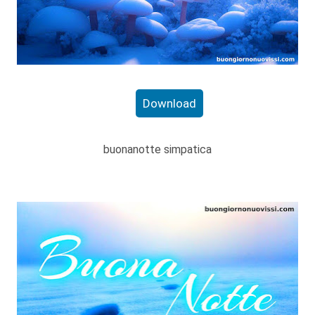
Download
buonanotte simpatica