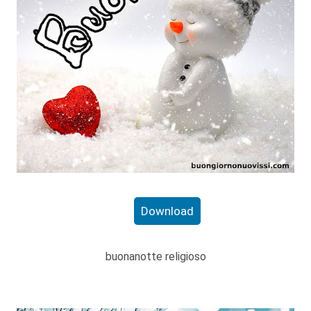
Download
buonanotte religioso