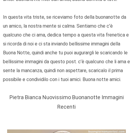
In questa vita triste, se riceviamo foto della buonanotte da
un amico, la nostra mente si calma. Sentiamo che c’è
qualcuno che ci ama, dedica tempo a questa vita frenetica e
si ricorda di noi e ci sta inviando bellissime immagini della
Buona Notte, quindi anche tu puoi augurargli le scaricando le
bellissime immagini da questo post. c’è qualcuno che li ama e
sente la mancanza, quindi non aspettare, scaricalo il prima
possibile e condividilo con i tuoi amici. Buona notte amici.
Pietra Bianca Nuovissimo Buonanotte Immagini
Recenti