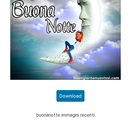
Download
buonanotte immagini recenti