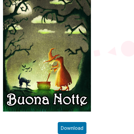
Download