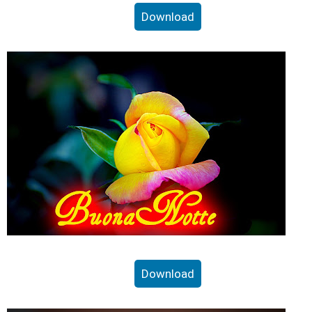
Download
Download