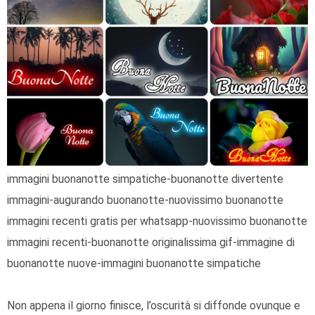
immagini buonanotte simpatiche-buonanotte divertente
immagini-augurando buonanotte-nuovissimo buonanotte
immagini recenti gratis per whatsapp-nuovissimo buonanotte
immagini recenti-buonanotte originalissima gif-immagine di
buonanotte nuove-immagini buonanotte simpatiche
Non appena il giorno finisce, l’oscurità si diffonde ovunque e