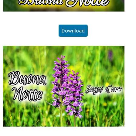
Download