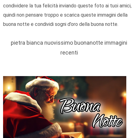
condividere la tua felicità inviando queste foto ai tuoi amici,
quindi non pensare troppo e scarica queste immagini della
buona notte e condividi sogni d’oro della buona notte.
pietra bianca nuovissimo buonanotte immagini
recenti