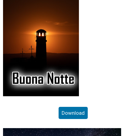
Download