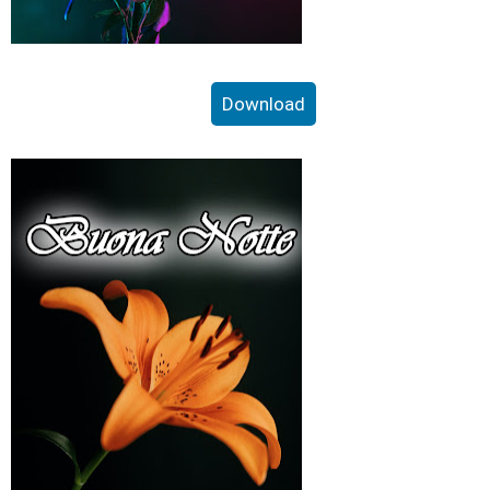
Download