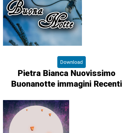
Download
Pietra Bianca Nuovissimo
Buonanotte immagini Recenti