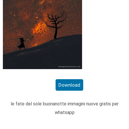
Download
le fate del sole buonanotte immagini nuove gratis per
whatsapp