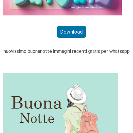
Download
nuovissimo buonanotte immagini recenti gratis per whatsapp