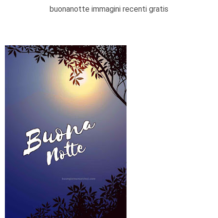
buonanotte immagini recenti gratis