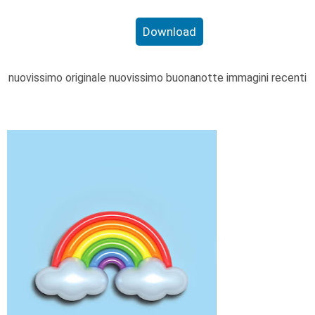
Download
nuovissimo originale nuovissimo buonanotte immagini recenti