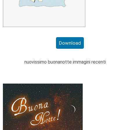
Download
nuovissimo buonanotte immagini recenti