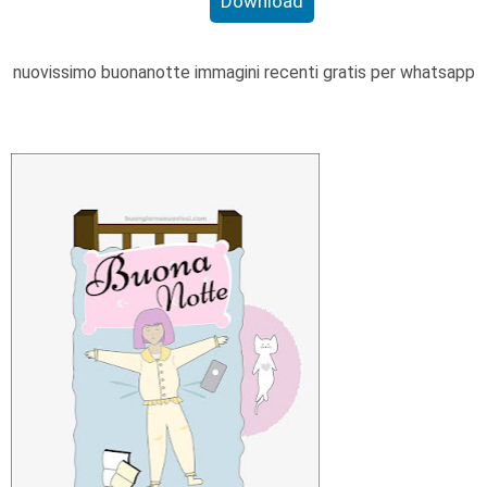
Download
nuovissimo buonanotte immagini recenti gratis per whatsapp