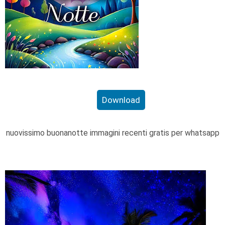
Download
nuovissimo buonanotte immagini recenti gratis per whatsapp