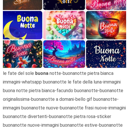
le fate del sole
buona
notte-buonanotte pietra bianca
immagini-whatsapp buonanotte le fate della luna-immagini
buona notte pietra bianca-facundo buonanotte-buonanotte
originalissima-buonanotte a domani-bello gif buonanotte-
immagini buonanotte nuove-buonanotte frasi nuove-immagini
buonanotte divertenti-buonanotte pietra rosa-sticker
buonanotte nuove-immagini buonanotte estive-buonanotte