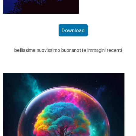
Download
bellissime nuovissimo buonanotte immagini recenti