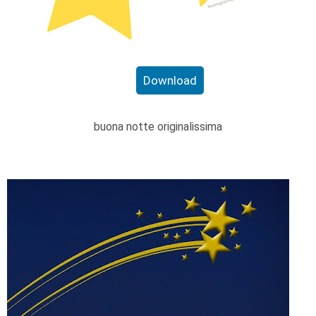
Download
buona notte originalissima