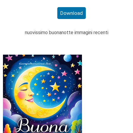
Download
nuovissimo buonanotte immagini recenti