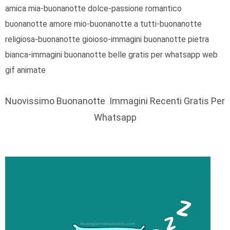
amica mia-buonanotte dolce-passione romantico
buonanotte amore mio-buonanotte a tutti-buonanotte
religiosa-buonanotte gioioso-immagini buonanotte pietra
bianca-immagini buonanotte belle gratis per whatsapp web
gif animate
Nuovissimo Buonanotte Immagini Recenti Gratis Per
Whatsapp