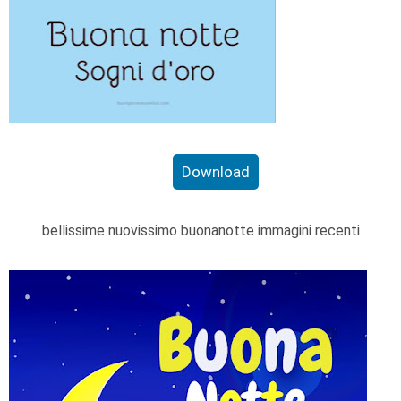
Download
bellissime nuovissimo buonanotte immagini recenti