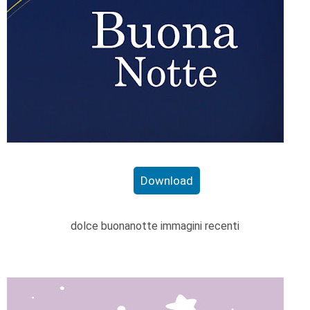
Download
dolce buonanotte immagini recenti