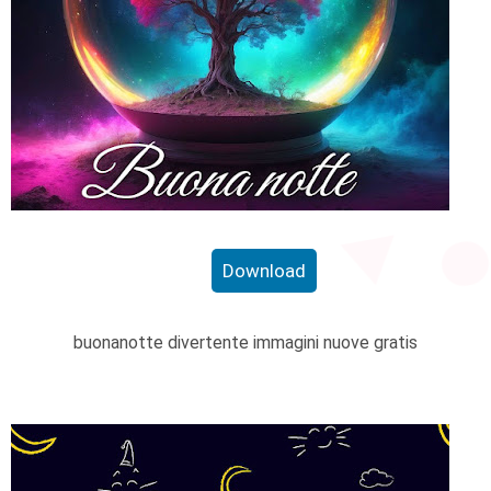
Download
buonanotte divertente immagini nuove gratis