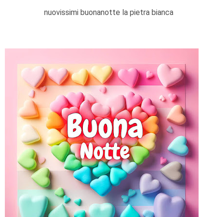
nuovissimi buonanotte la pietra bianca