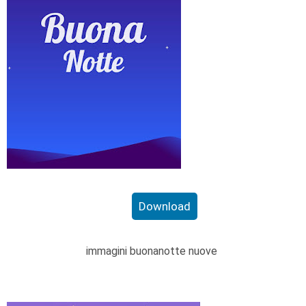
Download
immagini buonanotte nuove