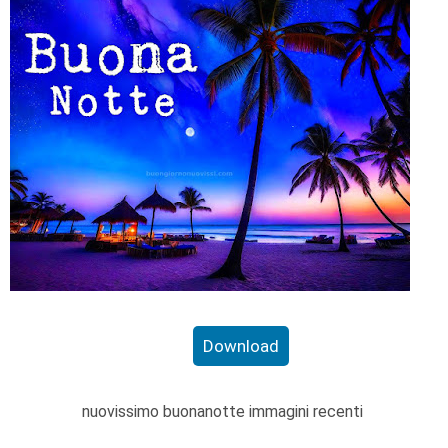
Download
nuovissimo buonanotte immagini recenti