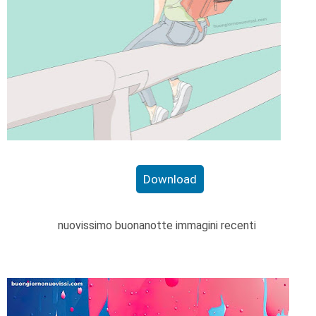
Download
nuovissimo buonanotte immagini recenti