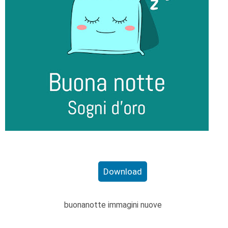
Download
buonanotte immagini nuove