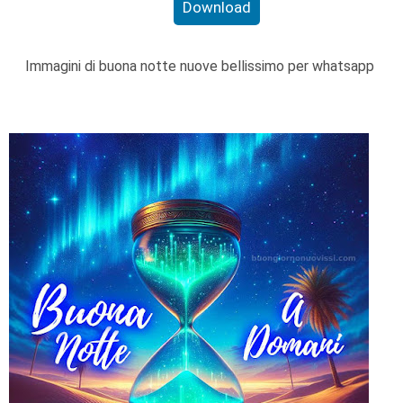
Download
Immagini di buona notte nuove bellissimo per whatsapp