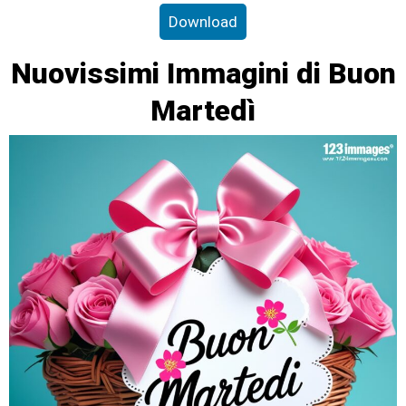
Download
Nuovissimi Immagini di Buon
Martedì