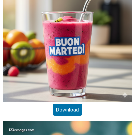
Download