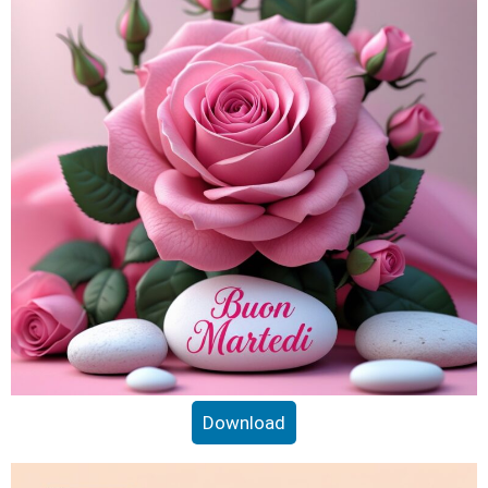
Download