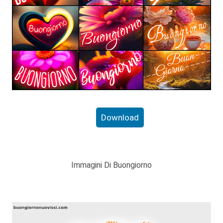
Download
Immagini Di Buongiorno