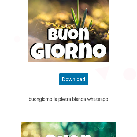
Download
buongiorno la pietra bianca whatsapp