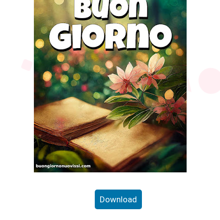
Download