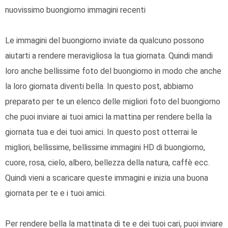
nuovissimo buongiorno immagini recenti
Le immagini del buongiorno inviate da qualcuno possono
aiutarti a rendere meravigliosa la tua giornata. Quindi mandi
loro anche bellissime foto del buongiorno in modo che anche
la loro giornata diventi bella. In questo post, abbiamo
preparato per te un elenco delle migliori foto del buongiorno
che puoi inviare ai tuoi amici la mattina per rendere bella la
giornata tua e dei tuoi amici. In questo post otterrai le
migliori, bellissime, bellissime immagini HD di buongiorno,
cuore, rosa, cielo, albero, bellezza della natura, caffè ecc.
Quindi vieni a scaricare queste immagini e inizia una buona
giornata per te e i tuoi amici.
Per rendere bella la mattinata di te e dei tuoi cari, puoi inviare