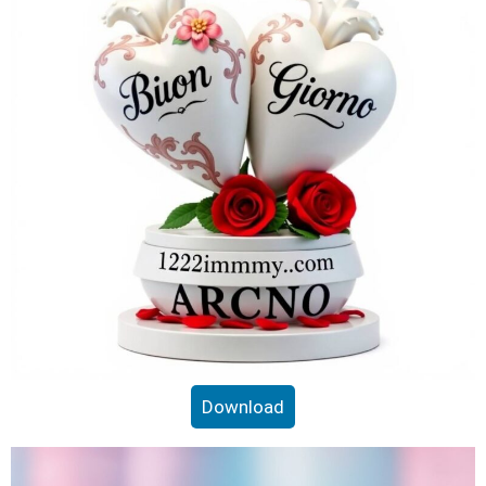
Download