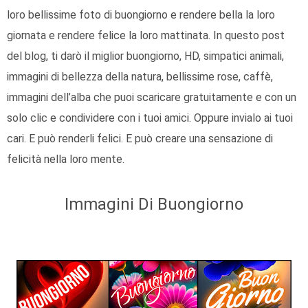
loro bellissime foto di buongiorno e rendere bella la loro
giornata e rendere felice la loro mattinata. In questo post
del blog, ti darò il miglior buongiorno, HD, simpatici animali,
immagini di bellezza della natura, bellissime rose, caffè,
immagini dell’alba che puoi scaricare gratuitamente e con un
solo clic e condividere con i tuoi amici. Oppure invialo ai tuoi
cari. E può renderli felici. E può creare una sensazione di
felicità nella loro mente.
Immagini Di Buongiorno