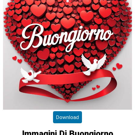
Download
Immagini Di Buongiorno