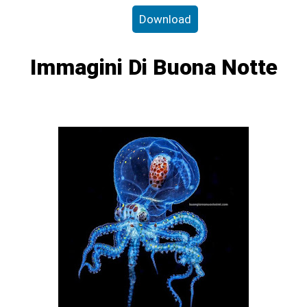
Download
Immagini Di Buona Notte