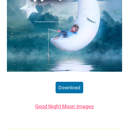
Download
Good Night Moon Images