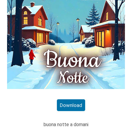
Download
buona notte a domani