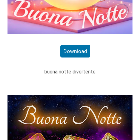
Download
buona notte divertente