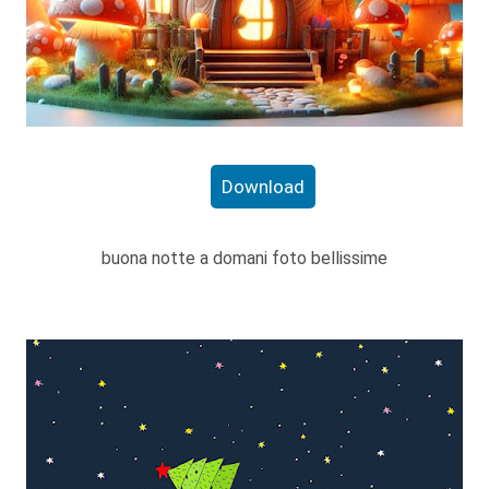
Download
buona notte a domani foto bellissime