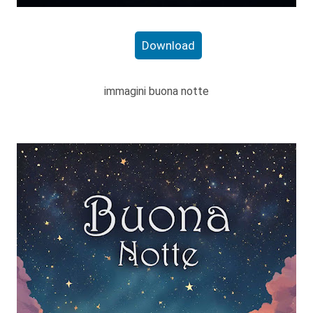
Download
immagini buona notte