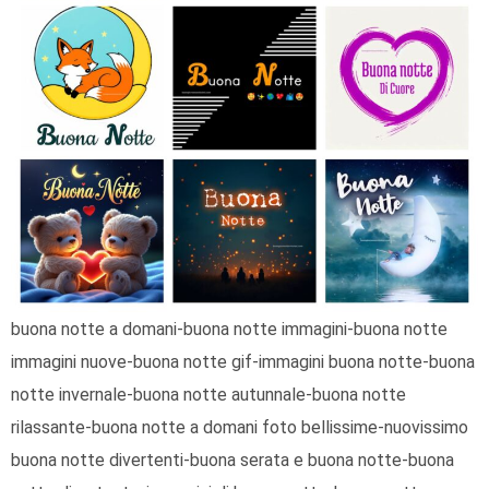
buona notte a domani-buona notte immagini-buona notte
immagini nuove-buona notte gif-immagini buona notte-buona
notte invernale-buona notte autunnale-buona notte
rilassante-buona notte a domani foto bellissime-nuovissimo
buona notte divertenti-buona serata e buona notte-buona