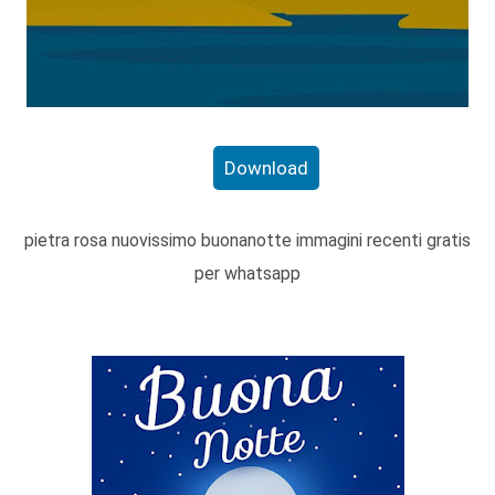
Download
pietra rosa nuovissimo buonanotte immagini recenti gratis
per whatsapp