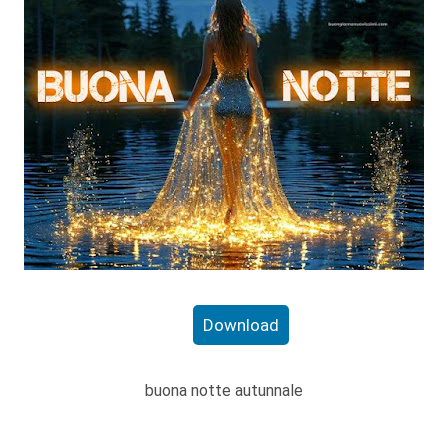
Download
buona notte autunnale