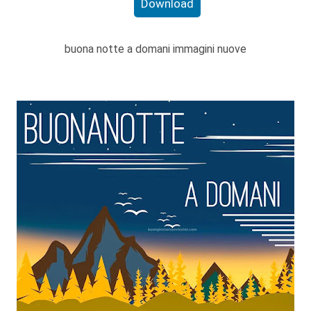
Download
buona notte a domani immagini nuove