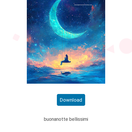
Download
buonanotte bellissimi