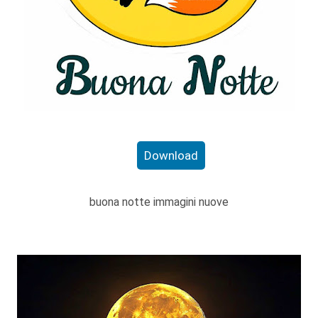
Download
buona notte immagini nuove