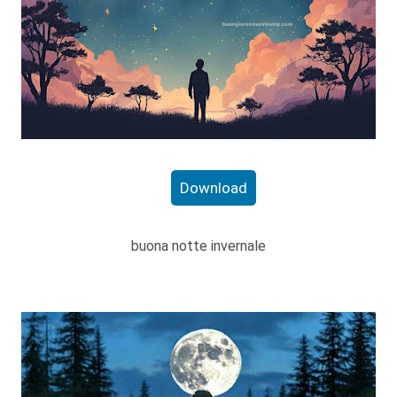
Download
buona notte invernale