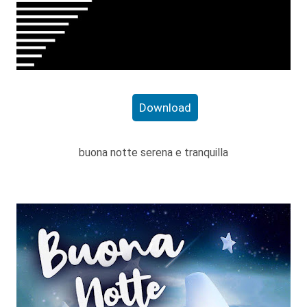
Download
buona notte serena e tranquilla