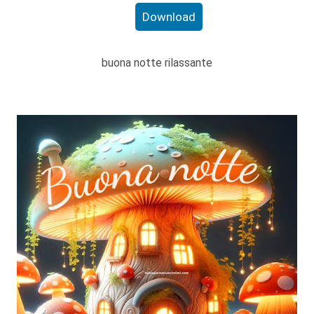
Download
buona notte rilassante