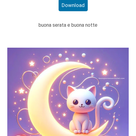
Download
buona serata e buona notte