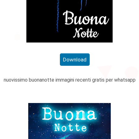
Download
nuovissimo buonanotte immagini recenti gratis per whatsapp