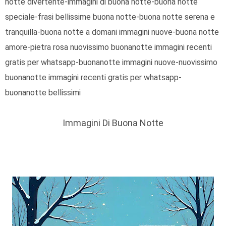
notte divertente-immagini di buona notte-buona notte
speciale-frasi bellissime buona notte-buona notte serena e
tranquilla-buona notte a domani immagini nuove-buona notte
amore-pietra rosa nuovissimo buonanotte immagini recenti
gratis per whatsapp-buonanotte immagini nuove-nuovissimo
buonanotte immagini recenti gratis per whatsapp-
buonanotte bellissimi
Immagini Di Buona Notte