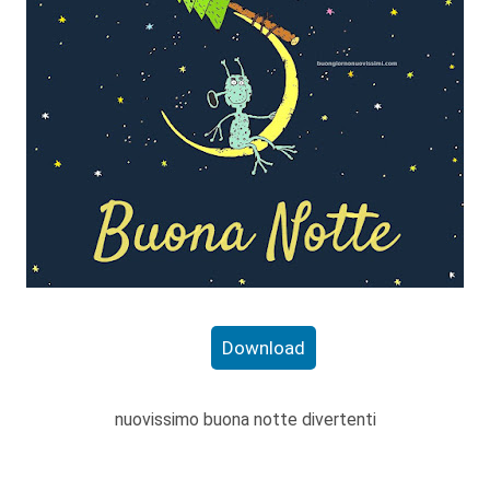
Download
nuovissimo buona notte divertenti