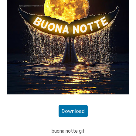
Download
buona notte gif