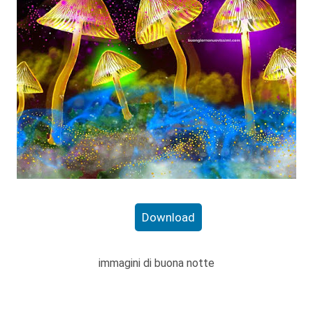
Download
immagini di buona notte