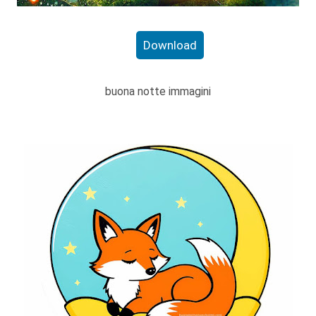
Download
buona notte immagini