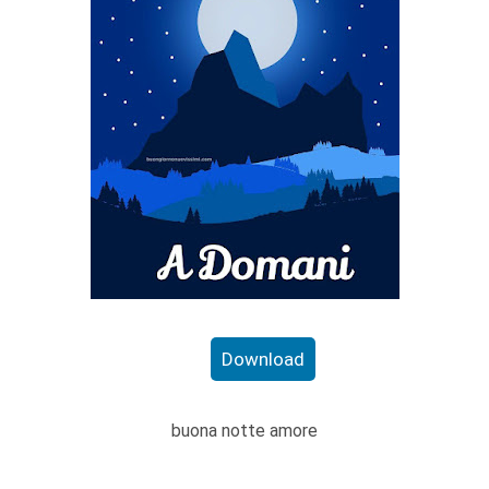
Download
buona notte amore