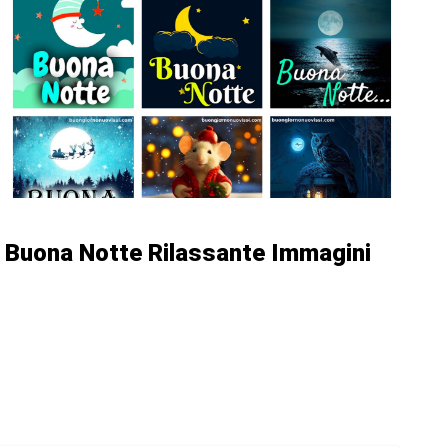
Buona Notte Rilassante Immagini