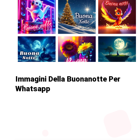
Immagini Della Buonanotte Per
Whatsapp