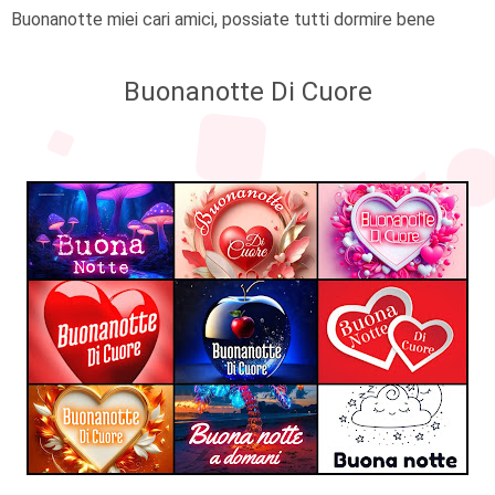
Buonanotte miei cari amici, possiate tutti dormire bene
Buonanotte Di Cuore