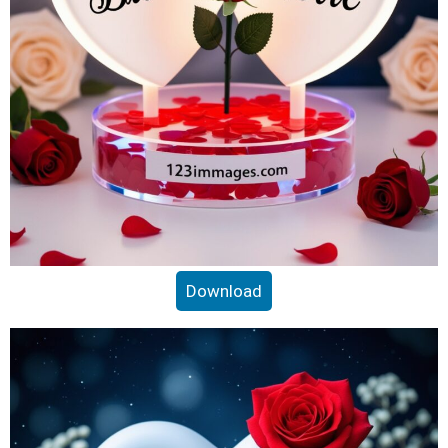
Download