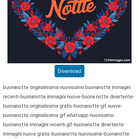
Download
buonanotte originalissima-nuovissimo buonanotte immagini
recenti-buonanotte immagini nuove-buona notte divertente-
buonanotte originalissima gratis-buonanotte gif nuove-
buonanotte originalissima gif whatsapp-nuovissimo
buonanotte immagini recenti gif-buonanotte divertente
immagini nuove gratis-buonanotte nuovissime-buonanotte