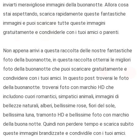
inviarti meravigliose immagini della buonanotte. Allora cosa
stai aspettando, scarica rapidamente queste fantastiche
immagini e puoi scaricare tutte queste immagini
gratuitamente e condividerle con i tuoi amici o parenti.
Non appena arrivi a questa raccolta delle nostre fantastiche
foto della buonanotte, in questa raccolta otterrai le migliori
foto della buonanotte che puoi scaricare gratuitamente e
condividere con i tuoi amici. In questo post troverai le foto
della buonanotte. troverai foto con marchio HD che
includono cuori romantici, simpatici animali, immagini di
bellezze naturali, alberi, bellissime rose, fiori del sole,
bellissima luna, tramonto HD e bellissime foto con marchio
della buona notte. Quindi non perdere tempo e scarica subito
queste immagini brandizzate e condividile con i tuoi amici.