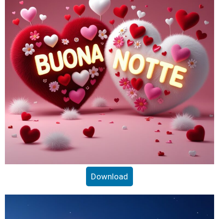
Download