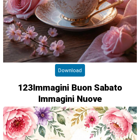
Download
123Immagini Buon Sabato
Immagini Nuove