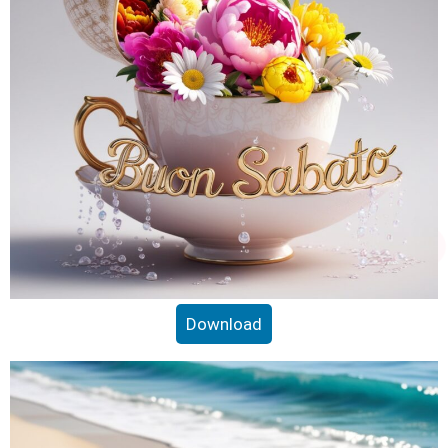
Download