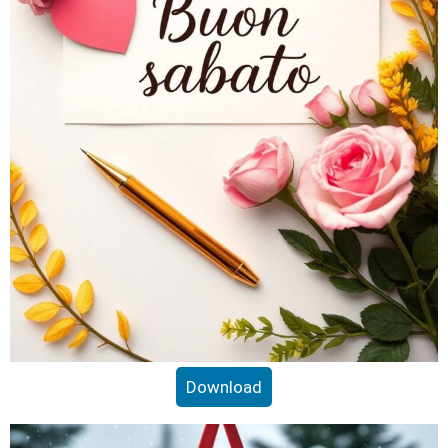
Download