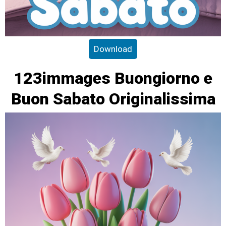
Download
123immages Buongiorno e
Buon Sabato Originalissima