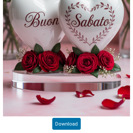
Download