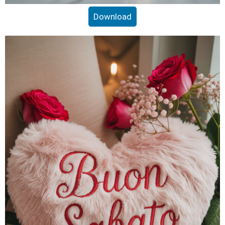
Download