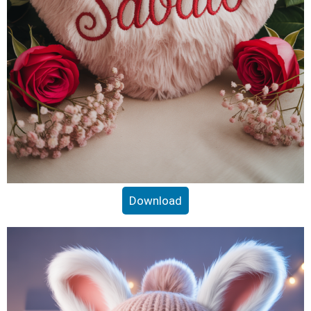
Download